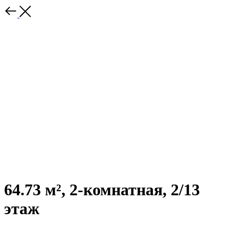
64.73 м², 2-комнатная, 2/13
этаж