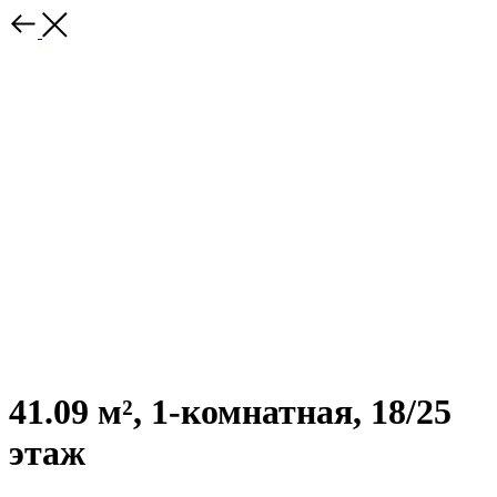
41.09 м², 1-комнатная, 18/25
этаж