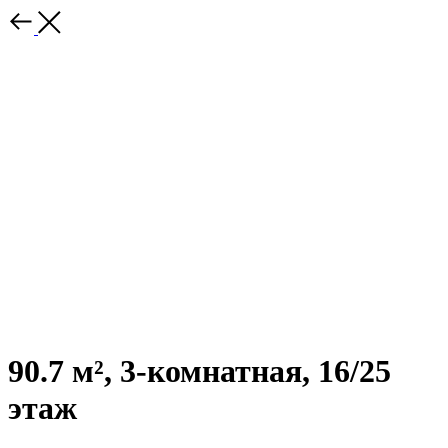
90.7 м², 3-комнатная, 16/25
этаж