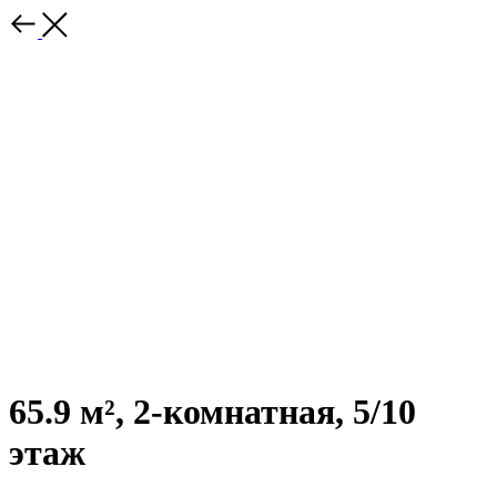
65.9 м², 2-комнатная, 5/10
этаж