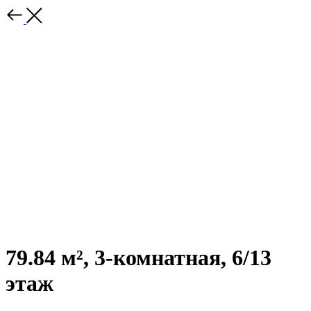
79.84 м², 3-комнатная, 6/13
этаж