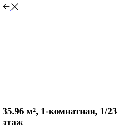
35.96 м², 1-комнатная, 1/23
этаж