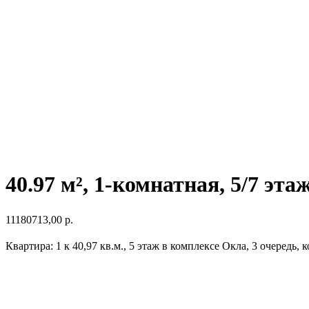
40.97 м², 1-комнатная, 5/7 эта
11180713,00
р.
Квартира: 1 к 40,97 кв.м., 5 этаж в комплексе Окла, 3 очередь, к