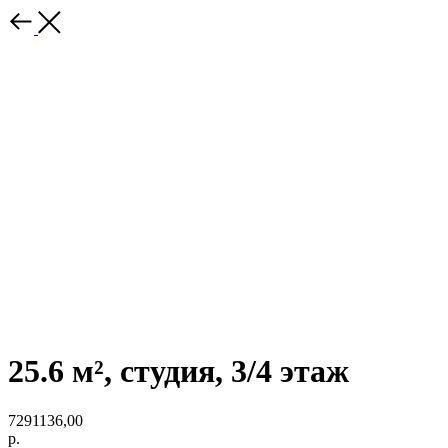
25.6 м², студия, 3/4 этаж
7291136,00
р.