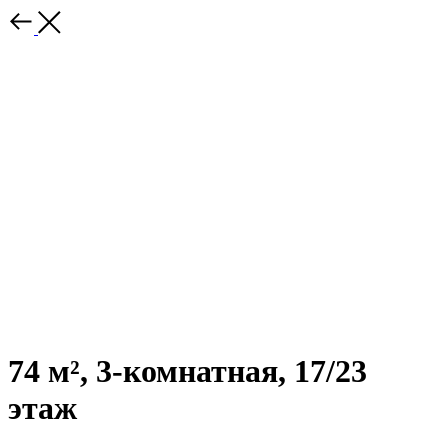
74 м², 3-комнатная, 17/23
этаж