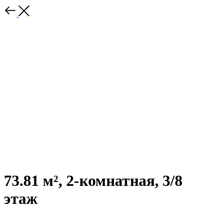
73.81 м², 2-комнатная, 3/8
этаж