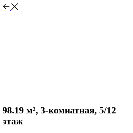
98.19 м², 3-комнатная, 5/12
этаж