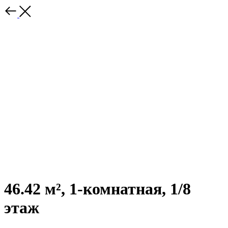
46.42 м², 1-комнатная, 1/8
этаж