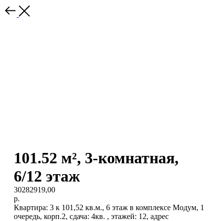
101.52 м², 3-комнатная,
6/12 этаж
30282919,00
р.
Квартира: 3 к 101,52 кв.м., 6 этаж в комплексе Модум, 1
очередь, корп.2, сдача: 4кв. , этажей: 12, адрес