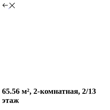
65.56 м², 2-комнатная, 2/13
этаж