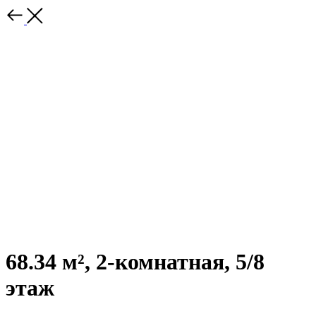
68.34 м², 2-комнатная, 5/8
этаж