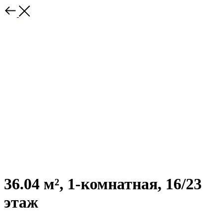
36.04 м², 1-комнатная, 16/23
этаж