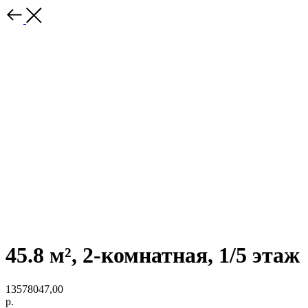
45.8 м², 2-комнатная, 1/5 этаж
13578047,00
р.