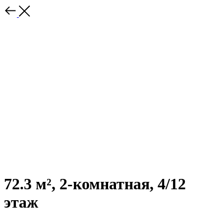
72.3 м², 2-комнатная, 4/12
этаж