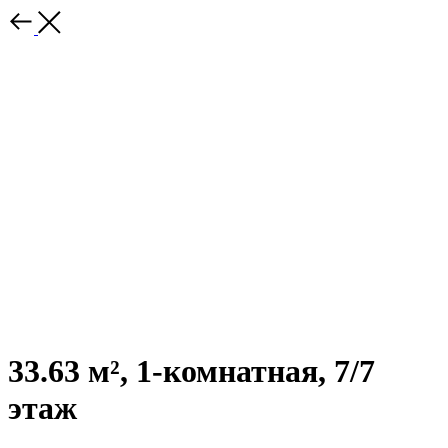
33.63 м², 1-комнатная, 7/7
этаж