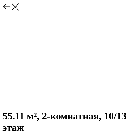
55.11 м², 2-комнатная, 10/13
этаж