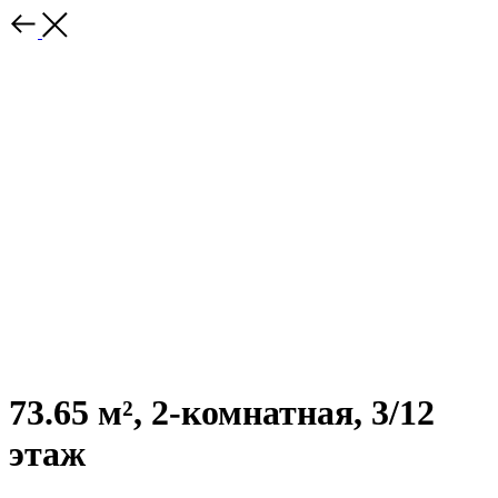
73.65 м², 2-комнатная, 3/12
этаж