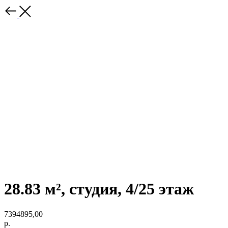
28.83 м², студия, 4/25 этаж
7394895,00
р.