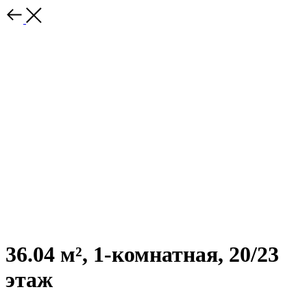
36.04 м², 1-комнатная, 20/23
этаж