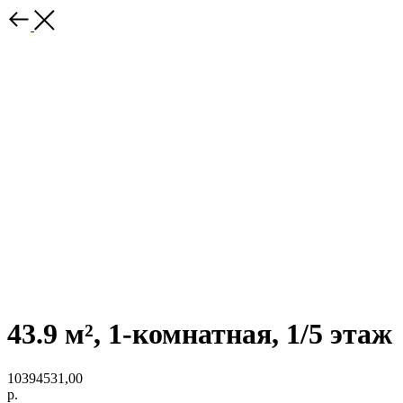
43.9 м², 1-комнатная, 1/5 этаж
10394531,00
р.