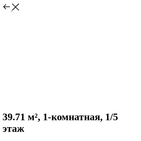
39.71 м², 1-комнатная, 1/5
этаж