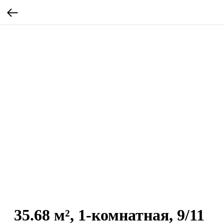
35.68 м², 1-комнатная, 9/11