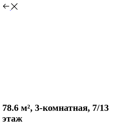
78.6 м², 3-комнатная, 7/13
этаж