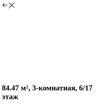
84.47 м², 3-комнатная, 6/17
этаж