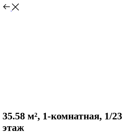
35.58 м², 1-комнатная, 1/23
этаж