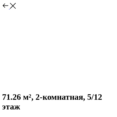
71.26 м², 2-комнатная, 5/12
этаж