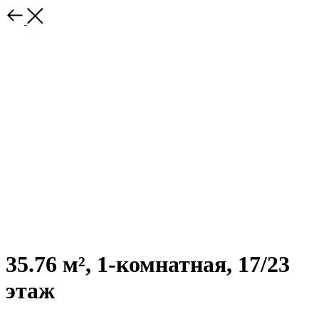
35.76 м², 1-комнатная, 17/23
этаж