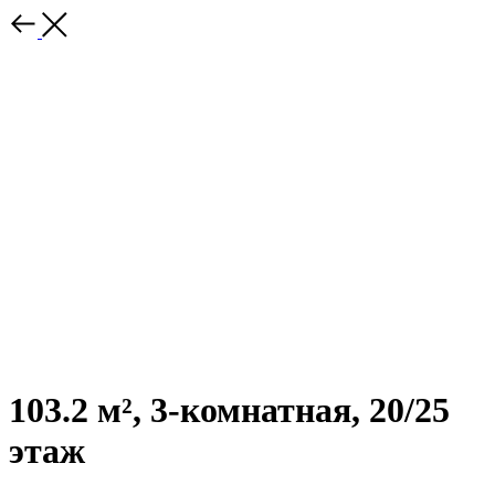
103.2 м², 3-комнатная, 20/25
этаж