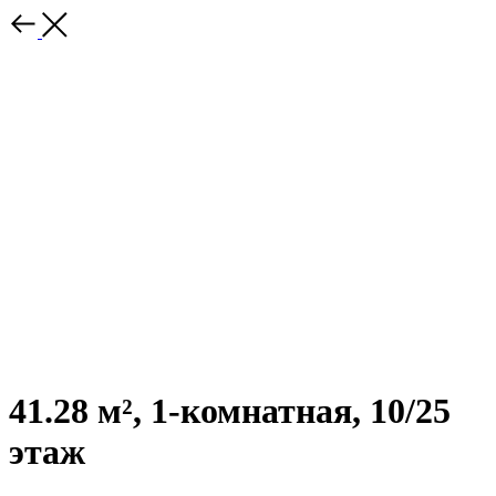
41.28 м², 1-комнатная, 10/25
этаж