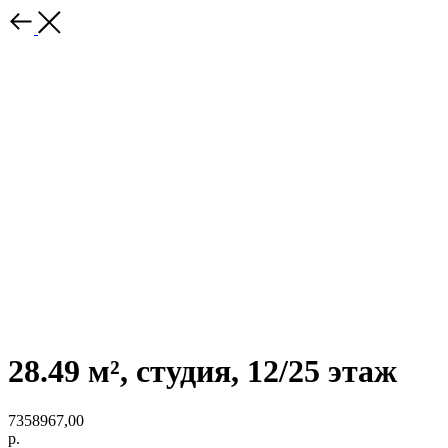
28.49 м², студия, 12/25 этаж
7358967,00
р.