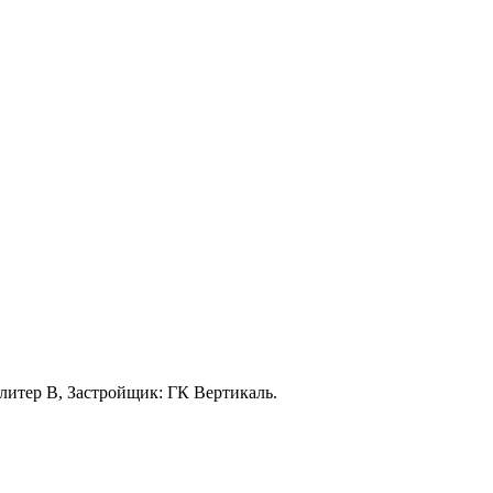
21 литер В, Застройщик: ГК Вертикаль.