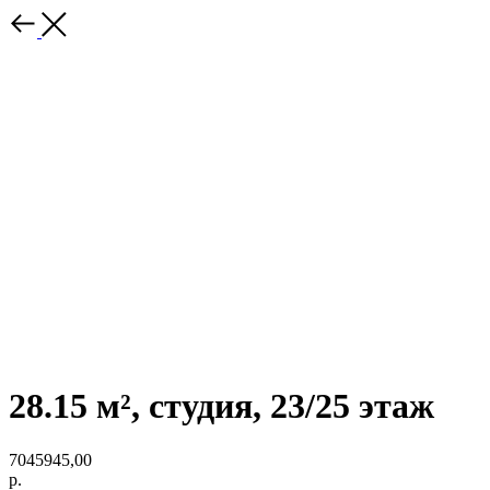
28.15 м², студия, 23/25 этаж
7045945,00
р.