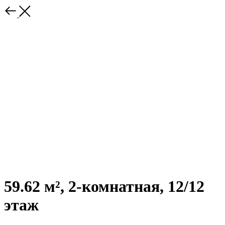
59.62 м², 2-комнатная, 12/12
этаж