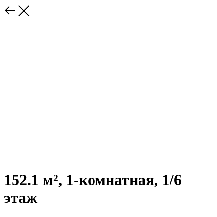
152.1 м², 1-комнатная, 1/6
этаж