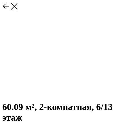
60.09 м², 2-комнатная, 6/13
этаж