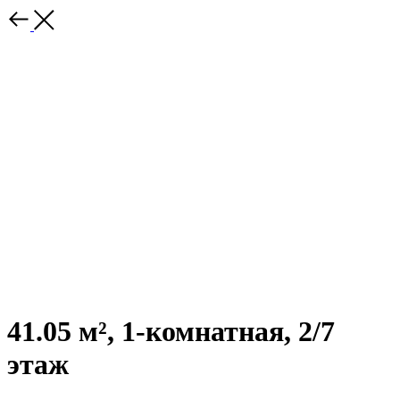
41.05 м², 1-комнатная, 2/7
этаж