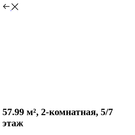
57.99 м², 2-комнатная, 5/7
этаж