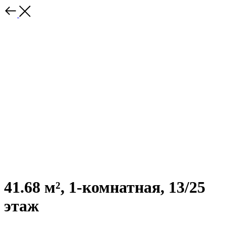
41.68 м², 1-комнатная, 13/25
этаж