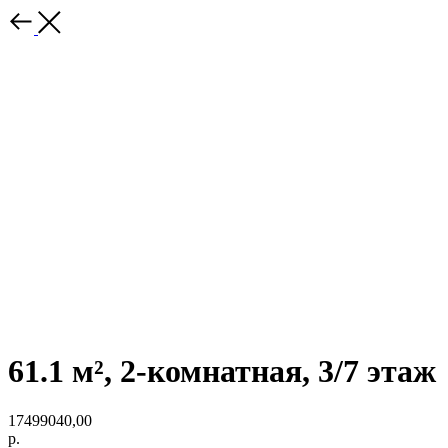
61.1 м², 2-комнатная, 3/7 этаж
17499040,00
р.