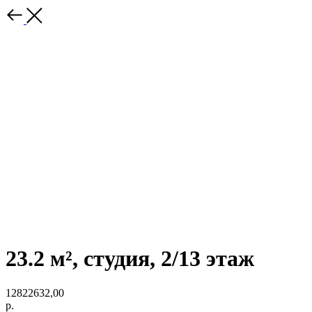
23.2 м², студия, 2/13 этаж
12822632,00
р.