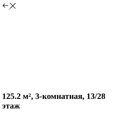
125.2 м², 3-комнатная, 13/28
этаж