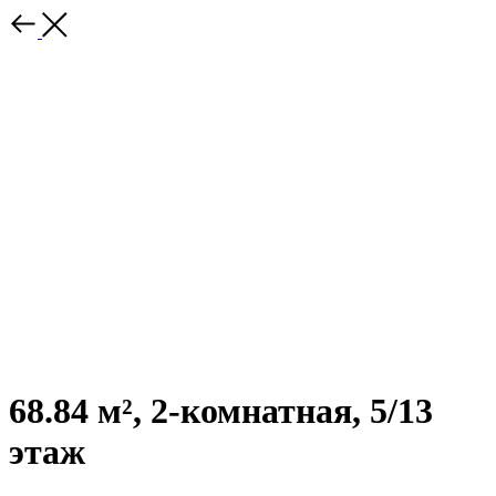
68.84 м², 2-комнатная, 5/13
этаж