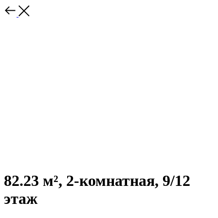
82.23 м², 2-комнатная, 9/12
этаж